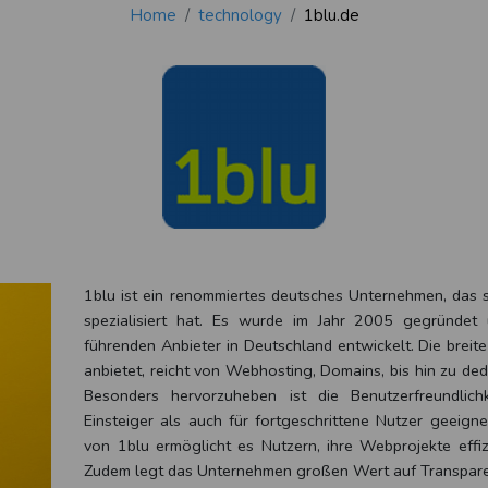
Home
technology
1blu.de
1blu ist ein renommiertes deutsches Unternehmen, das 
spezialisiert hat. Es wurde im Jahr 2005 gegründet
führenden Anbieter in Deutschland entwickelt. Die breite
anbietet, reicht von Webhosting, Domains, bis hin zu de
Besonders hervorzuheben ist die Benutzerfreundlich
Einsteiger als auch für fortgeschrittene Nutzer geeignet
von 1blu ermöglicht es Nutzern, ihre Webprojekte effiz
Zudem legt das Unternehmen großen Wert auf Transpare