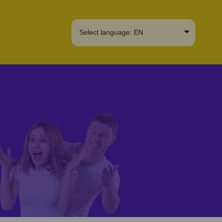
Select language: EN