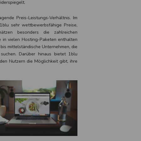
iderspiegelt.
gende Preis-Leistungs-Verhältnis. Im
1blu sehr wettbewerbsfähige Preise,
ätzen besonders die zahlreichen
ie in vielen Hosting-Paketen enthalten
e bis mittelständische Unternehmen, die
 suchen. Darüber hinaus bietet 1blu
en Nutzern die Möglichkeit gibt, ihre