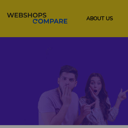
ABOUT US