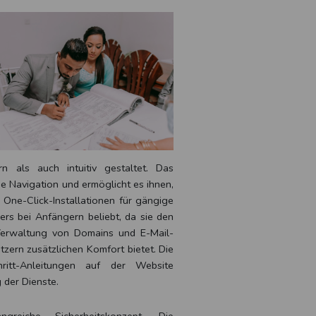
 als auch intuitiv gestaltet. Das
he Navigation und ermöglicht es ihnen,
 One-Click-Installationen für gängige
s bei Anfängern beliebt, da sie den
 Verwaltung von Domains und E-Mail-
tzern zusätzlichen Komfort bietet. Die
ritt-Anleitungen auf der Website
 der Dienste.