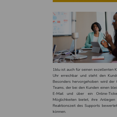
1blu ist auch für seinen exzellenten
Uhr erreichbar und steht den Kund
Besonders hervorgehoben wird der f
Teams, der bei den Kunden einen bleib
E-Mail und über ein Online-Tick
Möglichkeiten bietet, ihre Anliegen
Reaktionszeit des Supports bewertet
können.