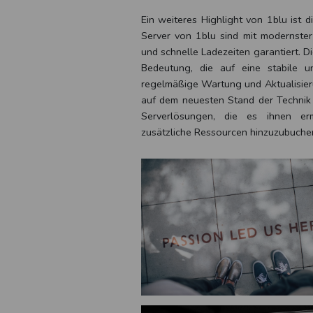
Ein weiteres Highlight von 1blu ist 
Server von 1blu sind mit modernster
und schnelle Ladezeiten garantiert. 
Bedeutung, die auf eine stabile u
regelmäßige Wartung und Aktualisieru
auf dem neuesten Stand der Technik 
Serverlösungen, die es ihnen er
zusätzliche Ressourcen hinzuzubuche