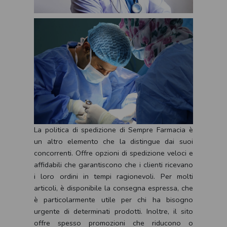
La politica di spedizione di Sempre Farmacia è
un altro elemento che la distingue dai suoi
concorrenti. Offre opzioni di spedizione veloci e
affidabili che garantiscono che i clienti ricevano
i loro ordini in tempi ragionevoli. Per molti
articoli, è disponibile la consegna espressa, che
è particolarmente utile per chi ha bisogno
urgente di determinati prodotti. Inoltre, il sito
offre spesso promozioni che riducono o