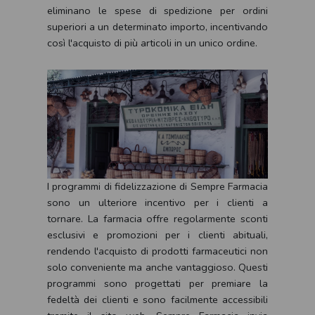
eliminano le spese di spedizione per ordini
superiori a un determinato importo, incentivando
così l'acquisto di più articoli in un unico ordine.
I programmi di fidelizzazione di Sempre Farmacia
sono un ulteriore incentivo per i clienti a
tornare. La farmacia offre regolarmente sconti
esclusivi e promozioni per i clienti abituali,
rendendo l'acquisto di prodotti farmaceutici non
solo conveniente ma anche vantaggioso. Questi
programmi sono progettati per premiare la
fedeltà dei clienti e sono facilmente accessibili