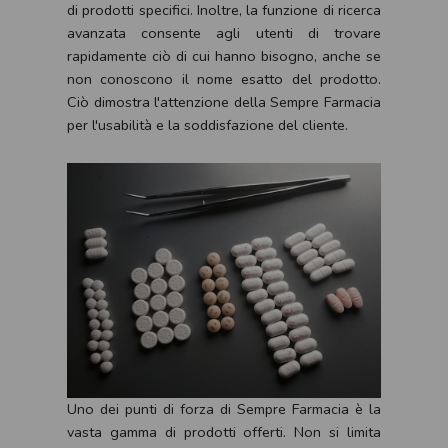
di prodotti specifici. Inoltre, la funzione di ricerca
avanzata consente agli utenti di trovare
rapidamente ciò di cui hanno bisogno, anche se
non conoscono il nome esatto del prodotto.
Ciò dimostra l'attenzione della Sempre Farmacia
per l'usabilità e la soddisfazione del cliente.
Uno dei punti di forza di Sempre Farmacia è la
vasta gamma di prodotti offerti. Non si limita