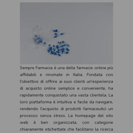
Sempre Farmacia è una delle farmacie online più
affidabili e rinomate in Italia. Fondata con
l'obiettivo di offrire ai suoi clienti un'esperienza
di acquisto online semplice e conveniente, ha
rapidamente conquistato una vasta clientela. La
loro piattaforma è intuitiva e facile da navigare,
rendendo l'acquisto di prodotti farmaceutici un
processo senza stress. La homepage del sito
web è ben organizzata, con categorie
chiaramente etichettate che facilitano la ricerca