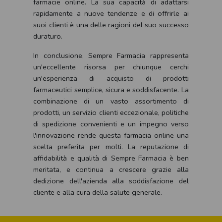
farmacie online. La sua capacità di adattarsi
rapidamente a nuove tendenze e di offrirle ai
suoi clienti è una delle ragioni del suo successo
duraturo.
In conclusione, Sempre Farmacia rappresenta
un'eccellente risorsa per chiunque cerchi
un'esperienza di acquisto di prodotti
farmaceutici semplice, sicura e soddisfacente. La
combinazione di un vasto assortimento di
prodotti, un servizio clienti eccezionale, politiche
di spedizione convenienti e un impegno verso
l'innovazione rende questa farmacia online una
scelta preferita per molti. La reputazione di
affidabilità e qualità di Sempre Farmacia è ben
meritata, e continua a crescere grazie alla
dedizione dell'azienda alla soddisfazione del
cliente e alla cura della salute generale.