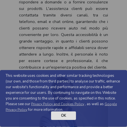
rispondere a domande o a fornire consulenze
sui prodotti. L'assistenza clienti può essere
contattata tramite diversi canali, tra cui
telefono, email e chat online, garantendo che i
clienti possano ricevere aiuto nel modo più
conveniente per loro. Questa accessibilità è un
grande vantaggio, in quanto i clienti possono
ottenere risposte rapide e affidabili senza dover
attendere a lungo. Inoltre, il personale è noto
per essere cortese e professionale, il che
contribuisce a un'esperienza positiva del cliente.
This website uses cookies and other similar tracking technologies
(our own, and those from third parties) to analyse our traffic, enhance
our website's functionality and performance and provide a better
experience for our users. By continuing to navigate on this Website
you are consenting to the use of cookies, as specified in this notice.
Please see our
, as well as
Privacy Policy and Cookies Policy
Google
for more information.
Privacy Policy
OK