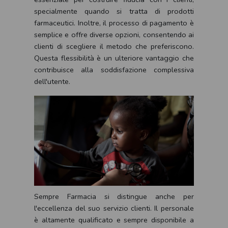
specialmente quando si tratta di prodotti
farmaceutici. Inoltre, il processo di pagamento è
semplice e offre diverse opzioni, consentendo ai
clienti di scegliere il metodo che preferiscono.
Questa flessibilità è un ulteriore vantaggio che
contribuisce alla soddisfazione complessiva
dell'utente.
Sempre Farmacia si distingue anche per
l'eccellenza del suo servizio clienti. Il personale
è altamente qualificato e sempre disponibile a