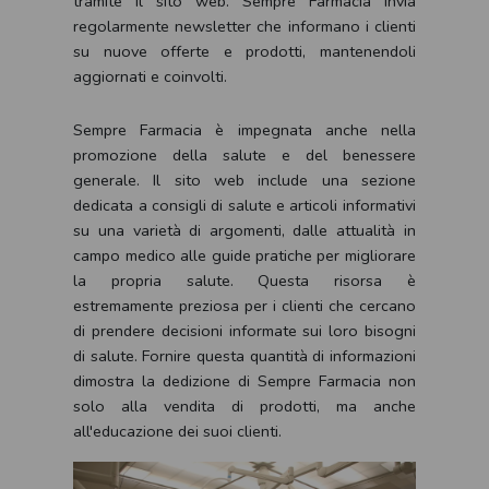
tramite il sito web. Sempre Farmacia invia
regolarmente newsletter che informano i clienti
su nuove offerte e prodotti, mantenendoli
aggiornati e coinvolti.
Sempre Farmacia è impegnata anche nella
promozione della salute e del benessere
generale. Il sito web include una sezione
dedicata a consigli di salute e articoli informativi
su una varietà di argomenti, dalle attualità in
campo medico alle guide pratiche per migliorare
la propria salute. Questa risorsa è
estremamente preziosa per i clienti che cercano
di prendere decisioni informate sui loro bisogni
di salute. Fornire questa quantità di informazioni
dimostra la dedizione di Sempre Farmacia non
solo alla vendita di prodotti, ma anche
all'educazione dei suoi clienti.