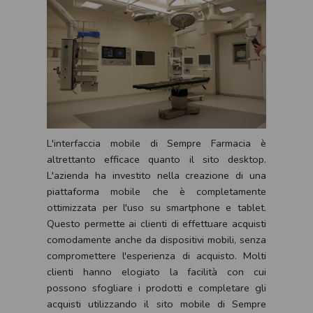
L'interfaccia mobile di Sempre Farmacia è
altrettanto efficace quanto il sito desktop.
L'azienda ha investito nella creazione di una
piattaforma mobile che è completamente
ottimizzata per l'uso su smartphone e tablet.
Questo permette ai clienti di effettuare acquisti
comodamente anche da dispositivi mobili, senza
compromettere l'esperienza di acquisto. Molti
clienti hanno elogiato la facilità con cui
possono sfogliare i prodotti e completare gli
acquisti utilizzando il sito mobile di Sempre