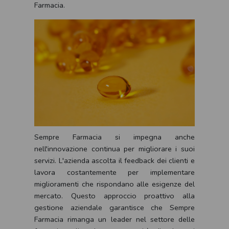
Farmacia.
Sempre Farmacia si impegna anche
nell'innovazione continua per migliorare i suoi
servizi. L'azienda ascolta il feedback dei clienti e
lavora costantemente per implementare
miglioramenti che rispondano alle esigenze del
mercato. Questo approccio proattivo alla
gestione aziendale garantisce che Sempre
Farmacia rimanga un leader nel settore delle